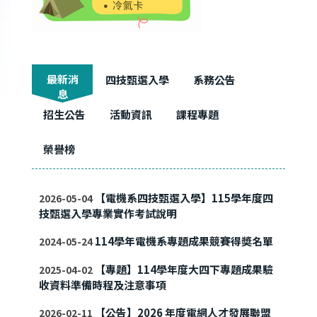
最新消
四技甄選入學
系務公告
息
招生公告
活動資訊
課程專題
榮譽榜
【電機系四技甄選入學】115學年度四
2026-05-04
技甄選入學專業實作考試說明
114學年電機系專題成果競賽得奬名單
2024-05-24
【專題】114學年度大四下專題成果驗
2025-04-02
收資料準備時程及注意事項
【公告】2026 年度電網人才發展聯盟
2026-02-11