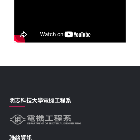
明志科技大學電機工程系
聯絡資訊