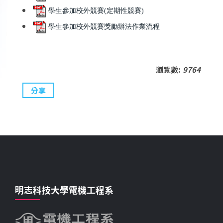
學生參加校外競賽(定期性競賽)
學生參加校外競賽獎勵辦法作業流程
瀏覽數:
9764
分享
明志科技大學電機工程系