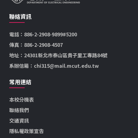
聯絡資訊
電話：886-2-2908-9899#5200
傳真：886-2-2908-4507
地址：24301新北市泰山區貴子里工專路84號
系辦信箱：chi315@mail.mcut.edu.tw
常用連結
本校分機表
聯絡我們
交通資訊
隱私權政策宣告