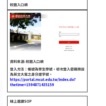
校園入口網
資料來源: 校園入口網
登入方法：帳號為學生學號，初次登入密碼預設
為英文大寫之身分證字號。
https://portal.mcut.edu.tw/index.do?
thetime=1594871435159
線上選課SOP