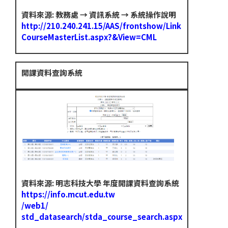
資料來源: 教務處 → 資訊系統 → 系統操作說明
http://210.240.241.15/AAS/frontshow/Link
CourseMasterList.aspx?&View=CML
開課資料查詢系統
資料來源: 明志科技大學 年度開課資料查詢系統
https://info.mcut.edu.tw
/web1/
std_datasearch/stda_course_search.aspx