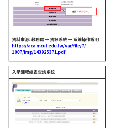
資料來源: 教務處 → 資訊系統 → 系統操作說明
https://aca.mcut.edu.tw/var/file/7/
1007/img/143925371.pdf
入學課程總表查詢系統