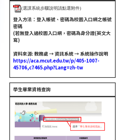
(選課系統步驟說明請點選附件)
登入方法：登入帳號、密碼為校園入口網之帳號
密碼
(若無登入過校園入口網，密碼為身分證(英文大
寫)
資料來源: 教務處 → 資訊系統 → 系統操作說明
https://aca.mcut.edu.tw/p/405-1007-
45706,c7465.php?Lang=zh-tw
學生畢業資格查詢