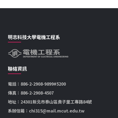
明志科技大學電機工程系
聯絡資訊
電話：886-2-2908-9899#5200
傳真：886-2-2908-4507
地址：24301新北市泰山區貴子里工專路84號
系辦信箱：chi315@mail.mcut.edu.tw