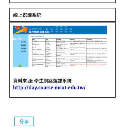
線上選課系統
資料來源: 學生網路選課系統
http://day.course.mcut.edu.tw/
分享