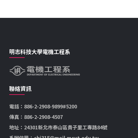
明志科技大學電機工程系
聯絡資訊
電話：886-2-2908-9899#5200
傳真：886-2-2908-4507
地址：24301新北市泰山區貴子里工專路84號
系辦信箱：chi315@mail.mcut.edu.tw